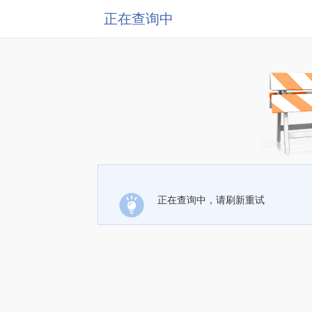
正在查询中
正在查询中，请刷新重试