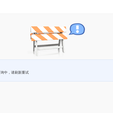
查询中，请刷新重试