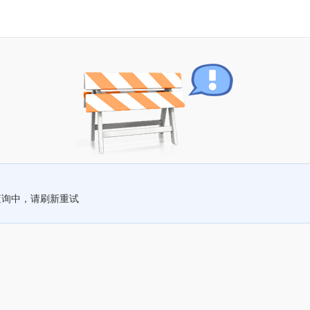
查询中，请刷新重试