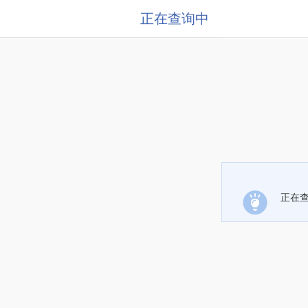
正在查询中
正在