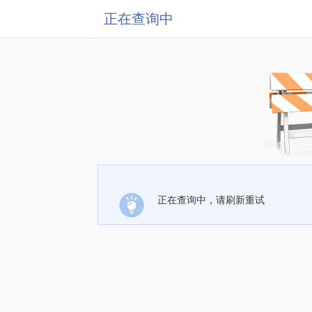
正在查询中
正在查询中，请刷新重试